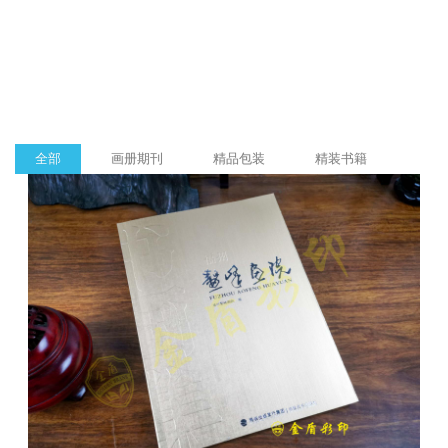
全部
画册期刊
精品包装
精装书籍