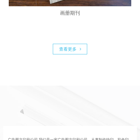
画册期刊
查看更多
广告图文印刷公司 我们是一家广告图文印刷公司。从事制作快印，彩色印