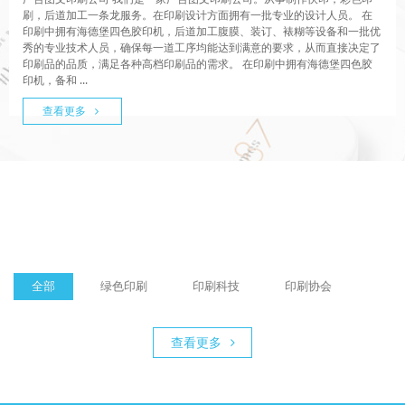
刷，后道加工一条龙服务。在印刷设计方面拥有一批专业的设计人员。 在
印刷中拥有海德堡四色胶印机，后道加工腹膜、装订、裱糊等设备和一批优
秀的专业技术人员，确保每一道工序均能达到满意的要求，从而直接决定了
印刷品的品质，满足各种高档印刷品的需求。 在印刷中拥有海德堡四色胶
印机，备和 ...
查看更多
全部
绿色印刷
印刷科技
印刷协会
查看更多